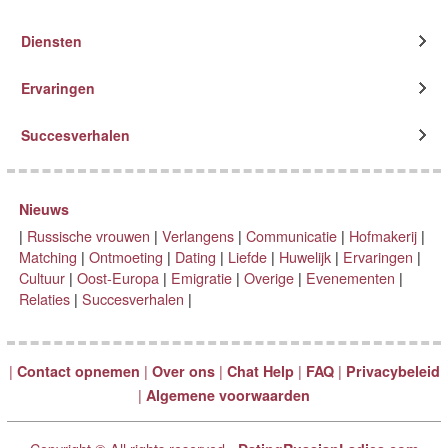
Diensten
Ervaringen
Succesverhalen
Nieuws
|
Russische vrouwen
|
Verlangens
|
Communicatie
|
Hofmakerij
|
Matching
|
Ontmoeting
|
Dating
|
Liefde
|
Huwelijk
|
Ervaringen
|
Cultuur
|
Oost-Europa
|
Emigratie
|
Overige
|
Evenementen
|
Relaties
|
Succesverhalen
|
|
|
|
|
|
Contact opnemen
Over ons
Chat Help
FAQ
Privacybeleid
|
Algemene voorwaarden