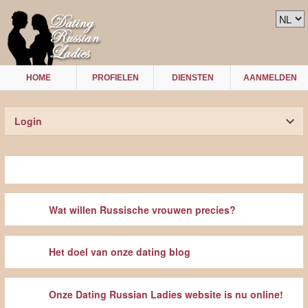
HOME
PROFIELEN
DIENSTEN
AANMELDEN
Login
Wat willen Russische vrouwen precies?
Het doel van onze dating blog
Onze Dating Russian Ladies website is nu online!