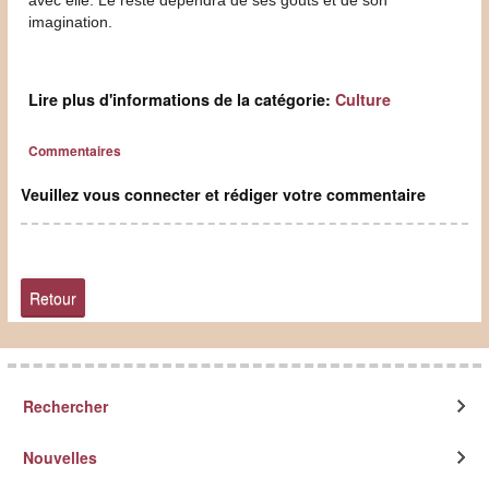
imagination.
Lire plus d'informations de la catégorie:
Culture
Commentaires
Veuillez vous connecter et rédiger votre commentaire
Retour
Rechercher
Nouvelles