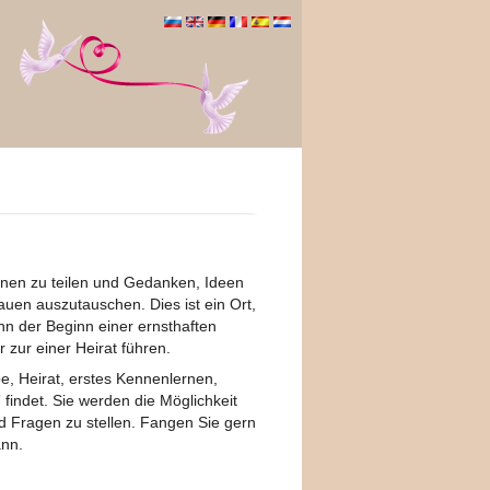
hnen zu teilen und Gedanken, Ideen
auen auszutauschen. Dies ist ein Ort,
n der Beginn einer ernsthaften
 zur einer Heirat führen.
e, Heirat, erstes Kennenlernen,
 findet. Sie werden die Möglichkeit
 Fragen zu stellen. Fangen Sie gern
ann.