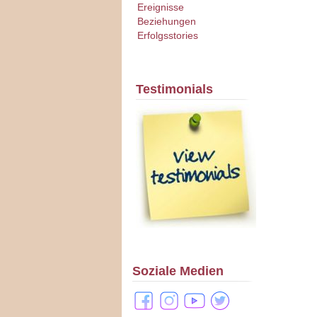
Ereignisse
Beziehungen
Erfolgsstories
Testimonials
Soziale Medien