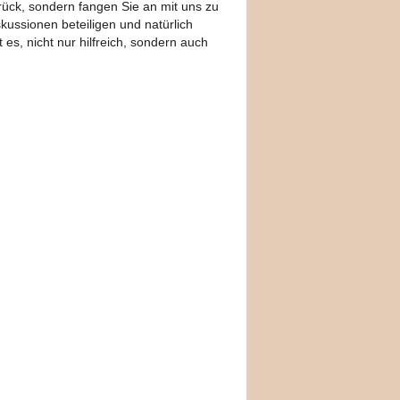
urück, sondern fangen Sie an mit uns zu
kussionen beteiligen und natürlich
es, nicht nur hilfreich, sondern auch